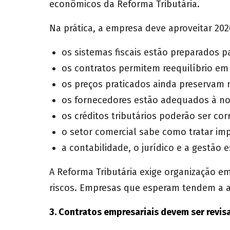
econômicos da Reforma Tributária.
Na prática, a empresa deve aproveitar 20
os sistemas fiscais estão preparados p
os contratos permitem reequilíbrio em 
os preços praticados ainda preservam
os fornecedores estão adequados à no
os créditos tributários poderão ser co
o setor comercial sabe como tratar im
a contabilidade, o jurídico e a gestão 
A Reforma Tributária exige organização 
riscos. Empresas que esperam tendem a a
3. Contratos empresariais devem ser revis