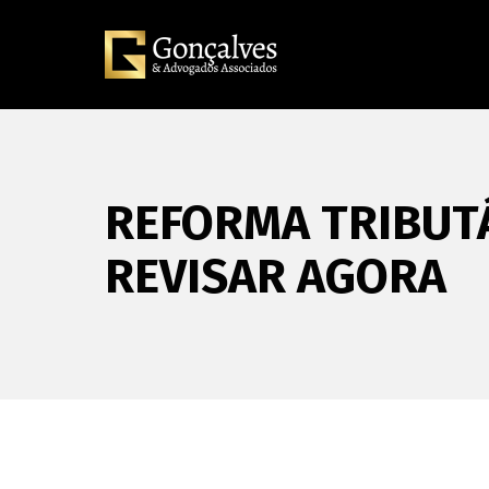
REFORMA TRIBUTÁ
REVISAR AGORA