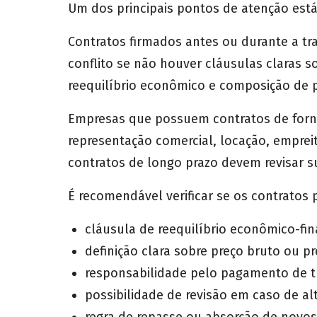
Um dos principais pontos de atenção está
Contratos firmados antes ou durante a tra
conflito se não houver cláusulas claras so
reequilíbrio econômico e composição de p
Empresas que possuem contratos de fornec
representação comercial, locação, empreit
contratos de longo prazo devem revisar s
É recomendável verificar se os contratos
cláusula de reequilíbrio econômico-fin
definição clara sobre preço bruto ou pr
responsabilidade pelo pagamento de tr
possibilidade de revisão em caso de alt