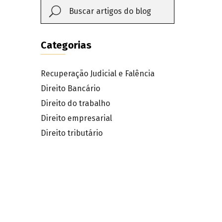
Categorias
Recuperação Judicial e Falência
Direito Bancário
Direito do trabalho
Direito empresarial
Direito tributário