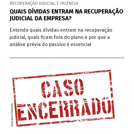
RECUPERAÇÃO JUDICIAL E FALÊNCIA
QUAIS DÍVIDAS ENTRAM NA RECUPERAÇÃO
JUDICIAL DA EMPRESA?
Entenda quais dívidas entram na recuperação
judicial, quais ficam fora do plano e por que a
análise prévia do passivo é essencial