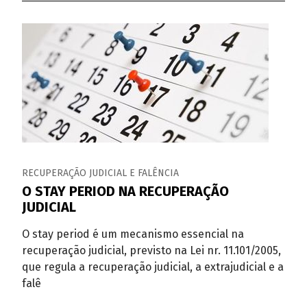
RECUPERAÇÃO JUDICIAL E FALÊNCIA
O STAY PERIOD NA RECUPERAÇÃO
JUDICIAL
O stay period é um mecanismo essencial na
recuperação judicial, previsto na Lei nr. 11.101/2005,
que regula a recuperação judicial, a extrajudicial e a
falê