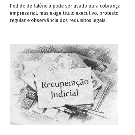
Pedido de falência pode ser usado para cobrança
empresarial, mas exige título executivo, protesto
regular e observância dos requisitos legais.