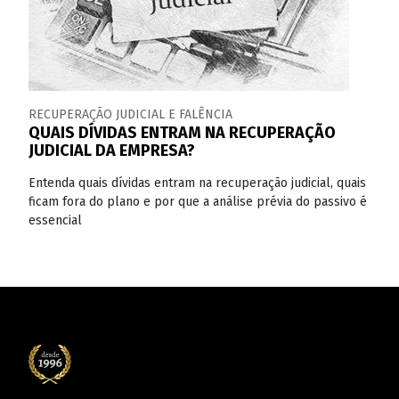
RECUPERAÇÃO JUDICIAL E FALÊNCIA
QUAIS DÍVIDAS ENTRAM NA RECUPERAÇÃO
JUDICIAL DA EMPRESA?
Entenda quais dívidas entram na recuperação judicial, quais
ficam fora do plano e por que a análise prévia do passivo é
essencial