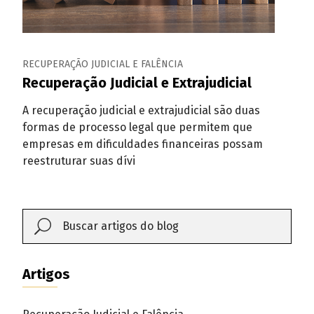
RECUPERAÇÃO JUDICIAL E FALÊNCIA
Recuperação Judicial e Extrajudicial
A recuperação judicial e extrajudicial são duas
formas de processo legal que permitem que
empresas em dificuldades financeiras possam
reestruturar suas dívi
Artigos