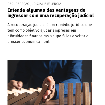
RECUPERAÇÃO JUDICIAL E FALÊNCIA
Entenda algumas das vantagens de
ingressar com uma recuperação judicial
A recuperação judicial é um remédio jurídico que
tem como objetivo ajudar empresas em
dificuldades financeiras a superá-las e voltar a
crescer economicament