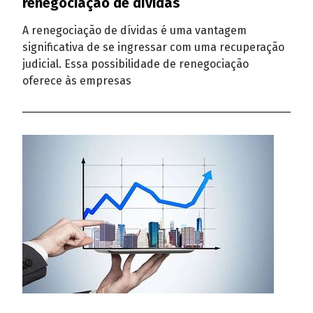
renegociação de dívidas
A renegociação de dívidas é uma vantagem
significativa de se ingressar com uma recuperação
judicial. Essa possibilidade de renegociação
oferece às empresas