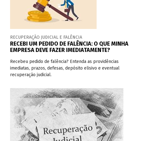
RECUPERAÇÃO JUDICIAL E FALÊNCIA
RECEBI UM PEDIDO DE FALÊNCIA: O QUE MINHA
EMPRESA DEVE FAZER IMEDIATAMENTE?
Recebeu pedido de falência? Entenda as providências
imediatas, prazos, defesas, depósito elisivo e eventual
recuperação judicial.