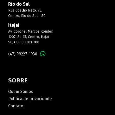
Rio do Sul
Rua Coelho Neto, 75,
Centro, Rio do Sul - SC
Itajaí
Av. Coronel Marcos Konder,
1207, Sl. 15, Centro, Itajaí -
SC, CEP 88.301-300
(47) 99227-1930
SOBRE
Quem Somos
Política de privacidade
Contato