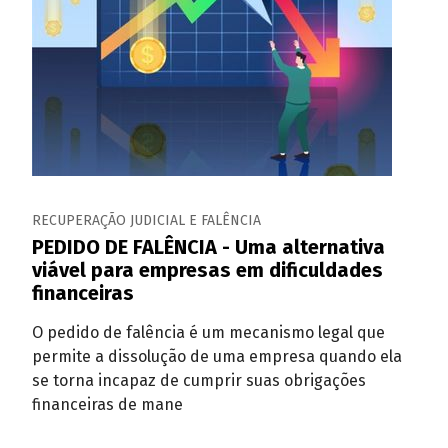
RECUPERAÇÃO JUDICIAL E FALÊNCIA
PEDIDO DE FALÊNCIA - Uma alternativa
viável para empresas em dificuldades
financeiras
O pedido de falência é um mecanismo legal que
permite a dissolução de uma empresa quando ela
se torna incapaz de cumprir suas obrigações
financeiras de mane