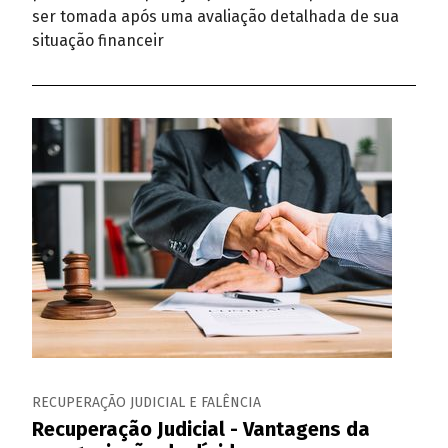
ser tomada após uma avaliação detalhada de sua
situação financeir
RECUPERAÇÃO JUDICIAL E FALÊNCIA
Recuperação Judicial - Vantagens da