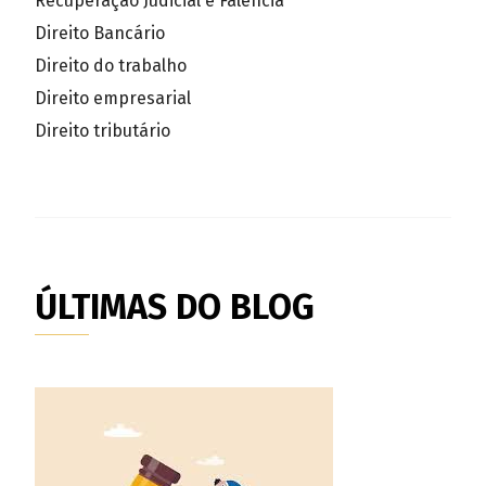
Recuperação Judicial e Falência
Direito Bancário
Direito do trabalho
Direito empresarial
Direito tributário
ÚLTIMAS DO BLOG