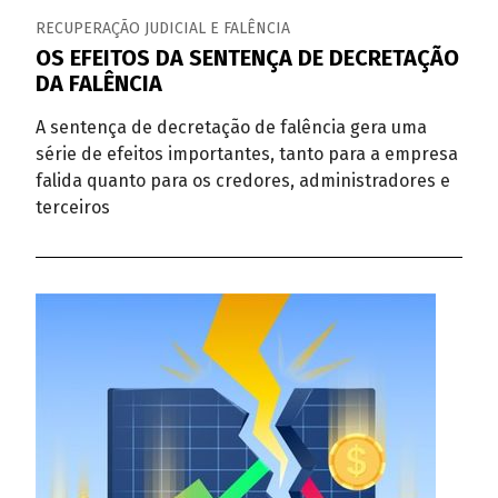
RECUPERAÇÃO JUDICIAL E FALÊNCIA
OS EFEITOS DA SENTENÇA DE DECRETAÇÃO
DA FALÊNCIA
A sentença de decretação de falência gera uma
série de efeitos importantes, tanto para a empresa
falida quanto para os credores, administradores e
terceiros