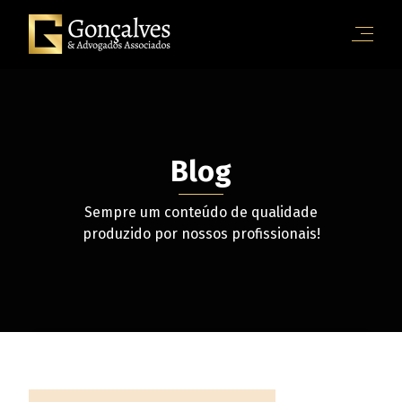
Blog
Sempre um conteúdo de qualidade
produzido por nossos profissionais!