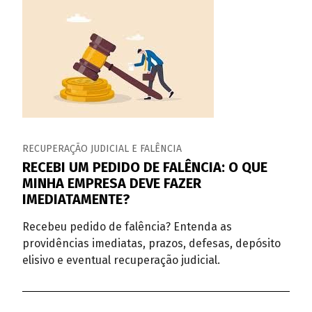
RECUPERAÇÃO JUDICIAL E FALÊNCIA
RECEBI UM PEDIDO DE FALÊNCIA: O QUE
MINHA EMPRESA DEVE FAZER
IMEDIATAMENTE?
Recebeu pedido de falência? Entenda as
providências imediatas, prazos, defesas, depósito
elisivo e eventual recuperação judicial.