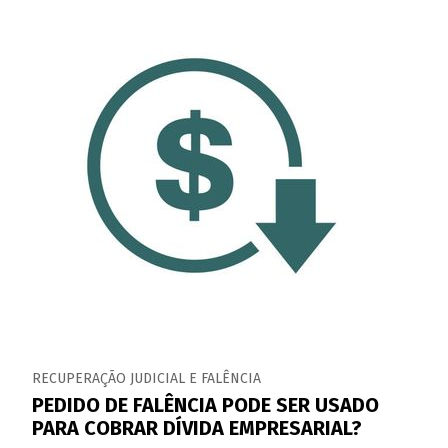
RECUPERAÇÃO JUDICIAL E FALÊNCIA
PEDIDO DE FALÊNCIA PODE SER USADO
PARA COBRAR DÍVIDA EMPRESARIAL?