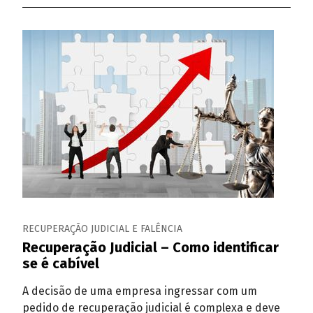
RECUPERAÇÃO JUDICIAL E FALÊNCIA
Recuperação Judicial – Como identificar
se é cabível
A decisão de uma empresa ingressar com um
pedido de recuperação judicial é complexa e deve