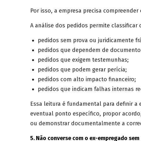
Por isso, a empresa precisa compreender 
A análise dos pedidos permite classificar o
pedidos sem prova ou juridicamente frá
pedidos que dependem de documento
pedidos que exigem testemunhas;
pedidos que podem gerar perícia;
pedidos com alto impacto financeiro;
pedidos que indicam falhas internas re
Essa leitura é fundamental para definir a
eventual ponto específico, propor acordo,
ou demonstrar documentalmente a correç
5. Não converse com o ex-empregado sem o