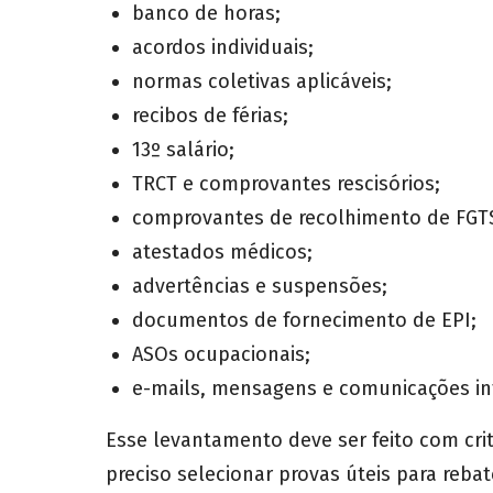
banco de horas;
acordos individuais;
normas coletivas aplicáveis;
recibos de férias;
13º salário;
TRCT e comprovantes rescisórios;
comprovantes de recolhimento de FGT
atestados médicos;
advertências e suspensões;
documentos de fornecimento de EPI;
ASOs ocupacionais;
e-mails, mensagens e comunicações in
Esse levantamento deve ser feito com cri
preciso selecionar provas úteis para reba