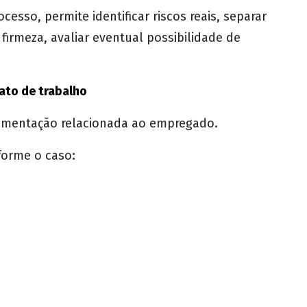
cesso, permite identificar riscos reais, separar
rmeza, avaliar eventual possibilidade de
ato de trabalho
ocumentação relacionada ao empregado.
forme o caso: