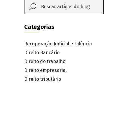
Categorias
Recuperação Judicial e Falência
Direito Bancário
Direito do trabalho
Direito empresarial
Direito tributário