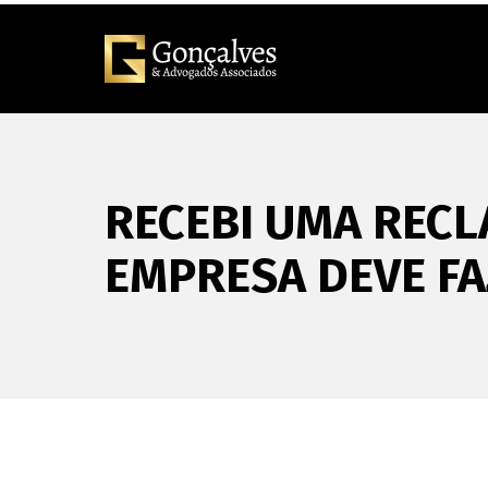
RECEBI UMA RECL
EMPRESA DEVE FA