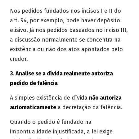
Nos pedidos fundados nos incisos I e II do
art. 94, por exemplo, pode haver depósito
elisivo. Já nos pedidos baseados no inciso III,
a discussão normalmente se concentra na
existência ou não dos atos apontados pelo
credor.
3. Analise se a dívida realmente autoriza
pedido de falência
A simples existência de dívida
não autoriza
automaticamente
a decretação da falência.
Quando o pedido é fundado na
impontualidade injustificada, a lei exige