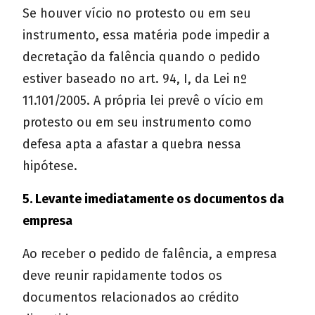
Se houver vício no protesto ou em seu
instrumento, essa matéria pode impedir a
decretação da falência quando o pedido
estiver baseado no art. 94, I, da Lei nº
11.101/2005. A própria lei prevê o vício em
protesto ou em seu instrumento como
defesa apta a afastar a quebra nessa
hipótese.
5. Levante imediatamente os documentos da
empresa
Ao receber o pedido de falência, a empresa
deve reunir rapidamente todos os
documentos relacionados ao crédito