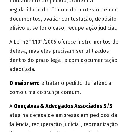
fundamento do pedido, conferir a
regularidade do título e do protesto, reunir
documentos, avaliar contestação, depósito
elisivo e, se for o caso, recuperação judicial.
A Lei nº 11.101/2005 oferece instrumentos de
defesa, mas eles precisam ser utilizados
dentro do prazo legal e com documentação
adequada.
O maior erro
é tratar o pedido de falência
como uma cobrança comum.
A
Gonçalves & Advogados Associados S/S
atua na defesa de empresas em pedidos de
falência, recuperação judicial, reorganização