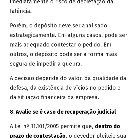
imediatamente o risco de decretação da
falência.
Porém, o depósito deve ser analisado
estrategicamente. Em alguns casos, pode ser
mais adequado contestar o pedido. Em
outros, o depósito pode ser a forma mais
segura de impedir a quebra.
A decisão depende do valor, da qualidade da
defesa, da existência de vícios no pedido e
da situação financeira da empresa.
8. Avalie se é caso de recuperação judicial
A Lei nº 11.101/2005 permite que,
dentro do
prazo de contestação
, o devedor pleiteie sua