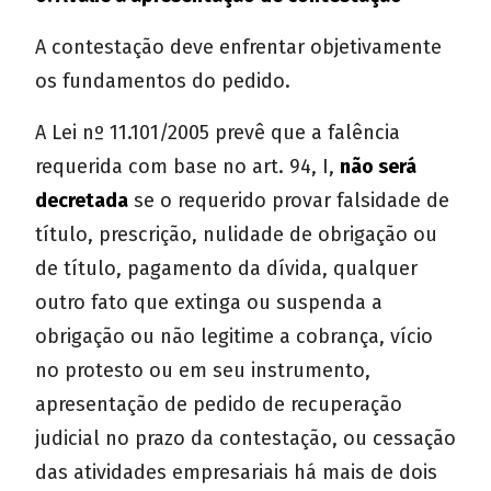
A contestação deve enfrentar objetivamente
os fundamentos do pedido.
A Lei nº 11.101/2005 prevê que a falência
requerida com base no art. 94, I,
não será
decretada
se o requerido provar falsidade de
título, prescrição, nulidade de obrigação ou
de título, pagamento da dívida, qualquer
outro fato que extinga ou suspenda a
obrigação ou não legitime a cobrança, vício
no protesto ou em seu instrumento,
apresentação de pedido de recuperação
judicial no prazo da contestação, ou cessação
das atividades empresariais há mais de dois