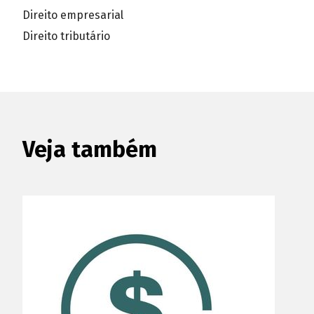
Direito empresarial
Direito tributário
Veja também