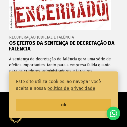
RECUPERAÇÃO JUDICIAL E FALÊNCIA
OS EFEITOS DA SENTENÇA DE DECRETAÇÃO DA
FALÊNCIA
A sentença de decretação de falência gera uma série de
efeitos importantes, tanto para a empresa falida quanto
para os credores, administradores e terceiros
Este site utiliza cookies, ao navegar você
aceita a nossa
política de privacidade
ok