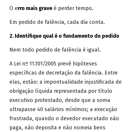
O e
rro mais grave
é perder tempo.
Em pedido de falência, cada dia conta.
2. Identifique qual é o fundamento do pedido
Nem todo pedido de falência é igual.
A Lei nº 11.101/2005 prevê hipóteses
específicas de decretação da falência. Entre
elas, estão: a impontualidade injustificada de
obrigação líquida representada por título
executivo protestado, desde que a soma
ultrapasse 40 salários mínimos; a execução
frustrada, quando o devedor executado não
paga, não deposita e não nomeia bens