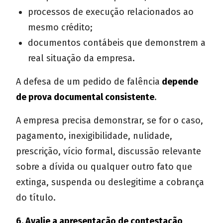
processos de execução relacionados ao
mesmo crédito;
documentos contábeis que demonstrem a
real situação da empresa.
A defesa de um pedido de falência
depende
de prova documental consistente
.
A empresa precisa demonstrar, se for o caso,
pagamento, inexigibilidade, nulidade,
prescrição, vício formal, discussão relevante
sobre a dívida ou qualquer outro fato que
extinga, suspenda ou deslegitime a cobrança
do título.
6. Avalie a apresentação de contestação