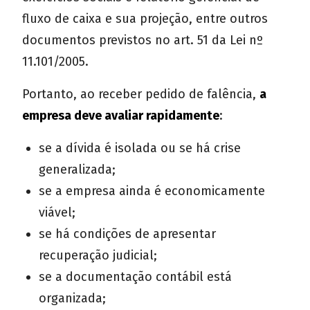
fluxo de caixa e sua projeção, entre outros
documentos previstos no art. 51 da Lei nº
11.101/2005.
Portanto, ao receber pedido de falência,
a
empresa deve avaliar rapidamente
:
se a dívida é isolada ou se há crise
generalizada;
se a empresa ainda é economicamente
viável;
se há condições de apresentar
recuperação judicial;
se a documentação contábil está
organizada;