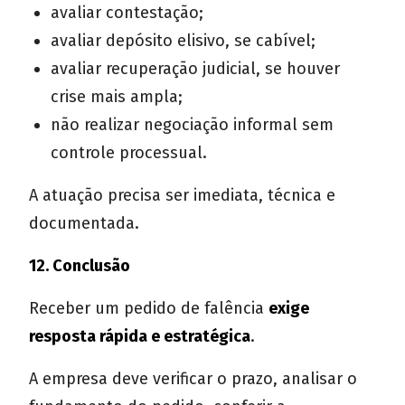
avaliar contestação;
avaliar depósito elisivo, se cabível;
avaliar recuperação judicial, se houver
crise mais ampla;
não realizar negociação informal sem
controle processual.
A atuação precisa ser imediata, técnica e
documentada.
12. Conclusão
Receber um pedido de falência
exige
resposta rápida e estratégica
.
A empresa deve verificar o prazo, analisar o