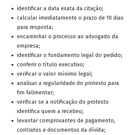
identificar a data exata da citação;
calcular imediatamente o prazo de 10 dias
para resposta;
encaminhar o processo ao advogado da
empresa;
identificar o fundamento legal do pedido;
conferir o título executivo;
verificar o valor mínimo legal;
analisar a regularidade do protesto para
fim falimentar;
verificar se a notificação do protesto
identifica quem a recebeu;
levantar comprovantes de pagamento,
contratos e documentos da dívida;