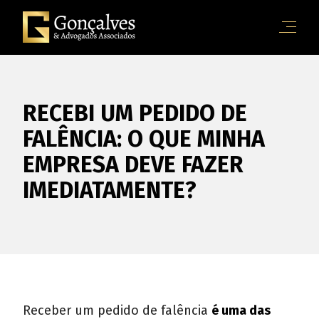
RECEBI UM PEDIDO DE
FALÊNCIA: O QUE MINHA
EMPRESA DEVE FAZER
IMEDIATAMENTE?
Receber um pedido de falência
é uma das