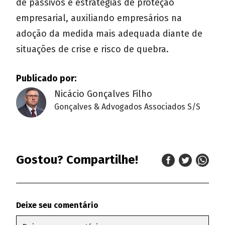
de passivos e estratégias de proteção
empresarial, auxiliando empresários na
adoção da medida mais adequada diante de
situações de crise e risco de quebra.
Publicado por:
Nicácio Gonçalves Filho
Gonçalves & Advogados Associados S/S
Gostou? Compartilhe!
Deixe seu comentário