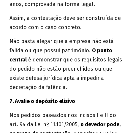
anos, comprovada na forma legal.
Assim, a contestação deve ser construída de
acordo com o caso concreto.
Não basta alegar que a empresa não está
falida ou que possui patrimônio.
O ponto
central
é demonstrar que os requisitos legais
do pedido não estão preenchidos ou que
existe defesa jurídica apta a impedir a
decretação da falência.
7. Avalie o depósito elisivo
Nos pedidos baseados nos incisos I e II do
art. 94 da Lei nº 11.101/2005,
o devedor pode,