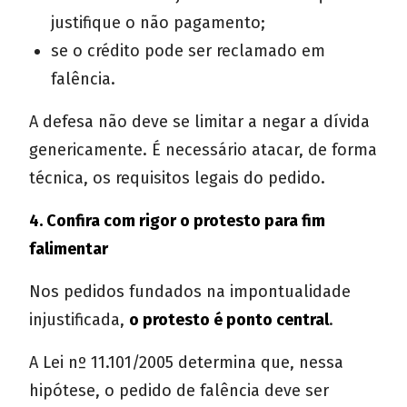
justifique o não pagamento;
se o crédito pode ser reclamado em
falência.
A defesa não deve se limitar a negar a dívida
genericamente. É necessário atacar, de forma
técnica, os requisitos legais do pedido.
4. Confira com rigor o protesto para fim
falimentar
Nos pedidos fundados na impontualidade
injustificada,
o protesto é ponto central
.
A Lei nº 11.101/2005 determina que, nessa
hipótese, o pedido de falência deve ser