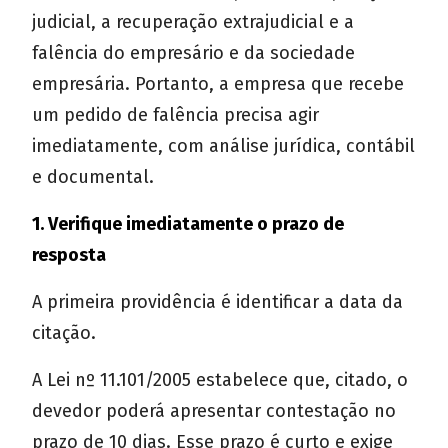
judicial, a recuperação extrajudicial e a
falência do empresário e da sociedade
empresária. Portanto, a empresa que recebe
um pedido de falência precisa agir
imediatamente, com análise jurídica, contábil
e documental.
1. Verifique imediatamente o prazo de
resposta
A primeira providência é identificar a data da
citação.
A Lei nº 11.101/2005 estabelece que, citado, o
devedor poderá apresentar contestação no
prazo de 10 dias. Esse prazo é curto e exige