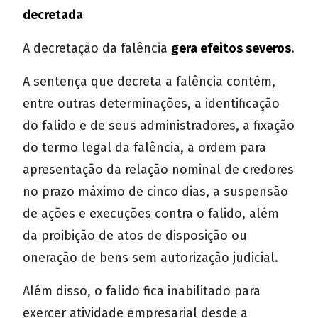
decretada
A decretação da falência
gera efeitos severos
.
A sentença que decreta a falência contém,
entre outras determinações, a identificação
do falido e de seus administradores, a fixação
do termo legal da falência, a ordem para
apresentação da relação nominal de credores
no prazo máximo de cinco dias, a suspensão
de ações e execuções contra o falido, além
da proibição de atos de disposição ou
oneração de bens sem autorização judicial.
Além disso, o falido fica inabilitado para
exercer atividade empresarial desde a