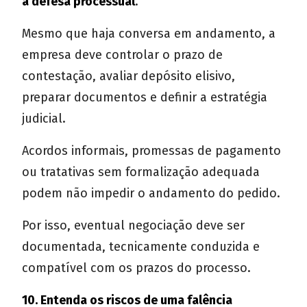
a defesa processual
.
Mesmo que haja conversa em andamento, a
empresa deve controlar o prazo de
contestação, avaliar depósito elisivo,
preparar documentos e definir a estratégia
judicial.
Acordos informais, promessas de pagamento
ou tratativas sem formalização adequada
podem não impedir o andamento do pedido.
Por isso, eventual negociação deve ser
documentada, tecnicamente conduzida e
compatível com os prazos do processo.
10. Entenda os riscos de uma falência