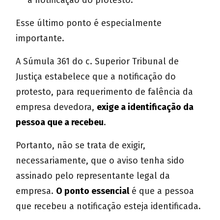
a notificação do protesto.
Esse último ponto é especialmente
importante.
A Súmula 361 do c. Superior Tribunal de
Justiça estabelece que a notificação do
protesto, para requerimento de falência da
empresa devedora,
exige a identificação da
pessoa que a recebeu
.
Portanto, não se trata de exigir,
necessariamente, que o aviso tenha sido
assinado pelo representante legal da
empresa.
O ponto essencial
é que a pessoa
que recebeu a notificação esteja identificada.