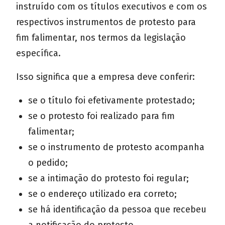
instruído com os títulos executivos e com os
respectivos instrumentos de protesto para
fim falimentar, nos termos da legislação
específica.
Isso significa que a empresa deve conferir:
se o título foi efetivamente protestado;
se o protesto foi realizado para fim
falimentar;
se o instrumento de protesto acompanha
o pedido;
se a intimação do protesto foi regular;
se o endereço utilizado era correto;
se há identificação da pessoa que recebeu