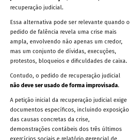
recuperação judicial.
Essa alternativa pode ser relevante quando o
pedido de falência revela uma crise mais
ampla, envolvendo não apenas um credor,
mas um conjunto de dívidas, execuções,
protestos, bloqueios e dificuldades de caixa.
Contudo, o pedido de recuperação judicial
não deve ser usado de forma improvisada
.
A petição inicial da recuperação judicial exige
documentos específicos, incluindo exposição
das causas concretas da crise,
demonstrações contábeis dos três últimos
exercícios sociais e relatório gerencial de