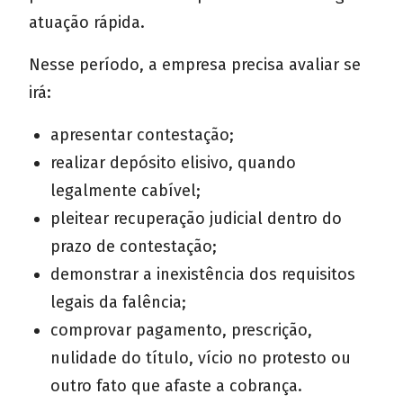
atuação rápida.
Nesse período, a empresa precisa avaliar se
irá:
apresentar contestação;
realizar depósito elisivo, quando
legalmente cabível;
pleitear recuperação judicial dentro do
prazo de contestação;
demonstrar a inexistência dos requisitos
legais da falência;
comprovar pagamento, prescrição,
nulidade do título, vício no protesto ou
outro fato que afaste a cobrança.