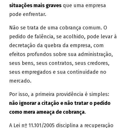
situações mais graves
que uma empresa
pode enfrentar.
Não se trata de uma cobrança comum. O
pedido de falência, se acolhido, pode levar à
decretação da quebra da empresa, com
efeitos profundos sobre sua administração,
seus bens, seus contratos, seus credores,
seus empregados e sua continuidade no
mercado.
Por isso, a primeira providência é simples:
não ignorar a citação e não tratar o pedido
como mera ameaça de cobrança
.
A Lei nº 11.101/2005 disciplina a recuperação