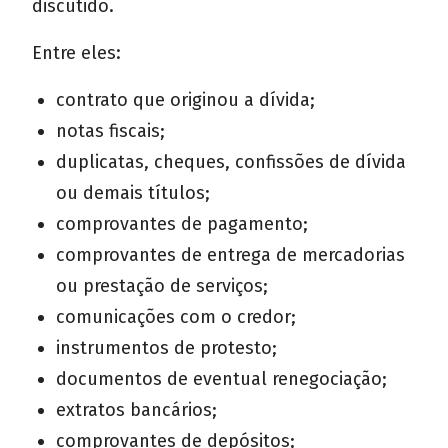
discutido.
Entre eles:
contrato que originou a dívida;
notas fiscais;
duplicatas, cheques, confissões de dívida
ou demais títulos;
comprovantes de pagamento;
comprovantes de entrega de mercadorias
ou prestação de serviços;
comunicações com o credor;
instrumentos de protesto;
documentos de eventual renegociação;
extratos bancários;
comprovantes de depósitos;