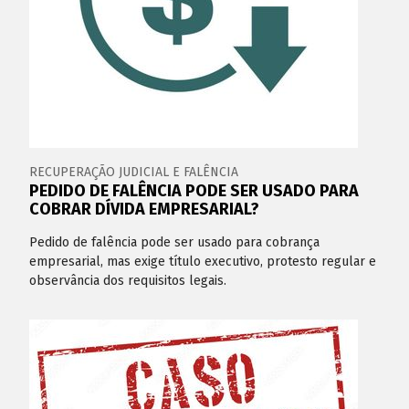
RECUPERAÇÃO JUDICIAL E FALÊNCIA
PEDIDO DE FALÊNCIA PODE SER USADO PARA
COBRAR DÍVIDA EMPRESARIAL?
Pedido de falência pode ser usado para cobrança
empresarial, mas exige título executivo, protesto regular e
observância dos requisitos legais.