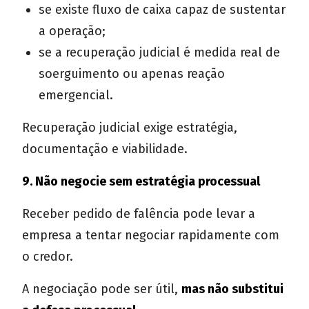
se existe fluxo de caixa capaz de sustentar
a operação;
se a recuperação judicial é medida real de
soerguimento ou apenas reação
emergencial.
Recuperação judicial exige estratégia,
documentação e viabilidade.
9. Não negocie sem estratégia processual
Receber pedido de falência pode levar a
empresa a tentar negociar rapidamente com
o credor.
A negociação pode ser útil,
mas não substitui