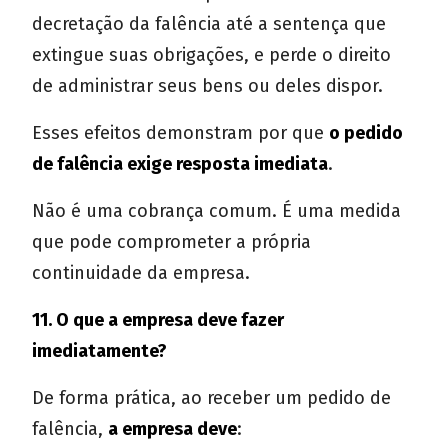
decretação da falência até a sentença que
extingue suas obrigações, e perde o direito
de administrar seus bens ou deles dispor.
Esses efeitos demonstram por que
o pedido
de falência exige resposta imediata
.
Não é uma cobrança comum. É uma medida
que pode comprometer a própria
continuidade da empresa.
11. O que a empresa deve fazer
imediatamente?
De forma prática, ao receber um pedido de
falência,
a empresa deve
: