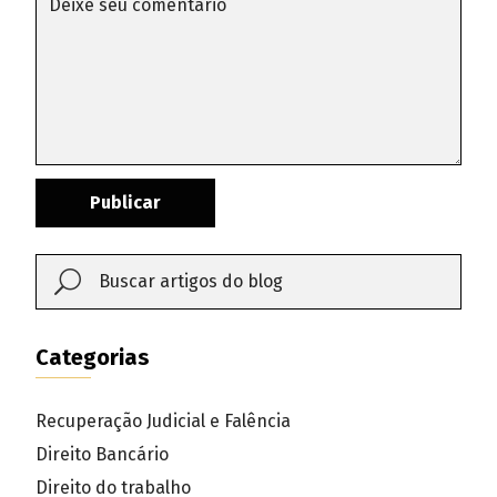
Publicar
Categorias
Recuperação Judicial e Falência
Direito Bancário
Direito do trabalho