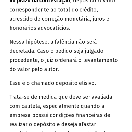
no prazo da contestação
, depositar o valor
correspondente ao total do crédito,
acrescido de correção monetária, juros e
honorários advocatícios.
Nessa hipótese, a falência não será
decretada. Caso o pedido seja julgado
procedente, o juiz ordenará o levantamento
do valor pelo autor.
Esse é o chamado depósito elisivo.
Trata-se de medida que deve ser avaliada
com cautela, especialmente quando a
empresa possui condições financeiras de
realizar o depósito e deseja afastar