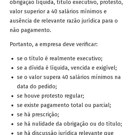
obrigação líquida, título executivo, protesto,
valor superior a 40 salários mínimos e
ausência de relevante razão jurídica para o
não pagamento.
Portanto, a empresa deve verificar:
se o título é realmente executivo;
se a dívida é líquida, vencida e exigível;
se o valor supera 40 salários mínimos na
data do pedido;
se houve protesto regular;
se existe pagamento total ou parcial;
se há prescrição;
se há nulidade da obrigação ou do título;
se há discussão jurídica relevante que