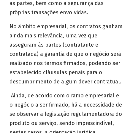
as partes, bem como a segurança das
próprias transações envolvidas.
No âmbito empresarial, os contratos ganham
ainda mais relevância, uma vez que
asseguram às partes (contratante e
contratada) a garantia de que o negócio será
realizado nos termos firmados, podendo ser
estabelecido cláusulas penais para o
descumprimento de algum dever contratual.
Ainda, de acordo com o ramo empresarial e
o negócio a ser firmado, há a necessidade de
se observar a legislação regulamentadora do
produto ou serviço, sendo imprescindível,
nestes casos, a orientação jurídica