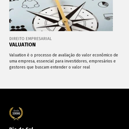
DIREITO EMPRESARIAL
VALUATION
Valuation é o processo de avaliação do valor econômico de
uma empresa, essencial para investidores, empresários e
gestores que buscam entender o valor real