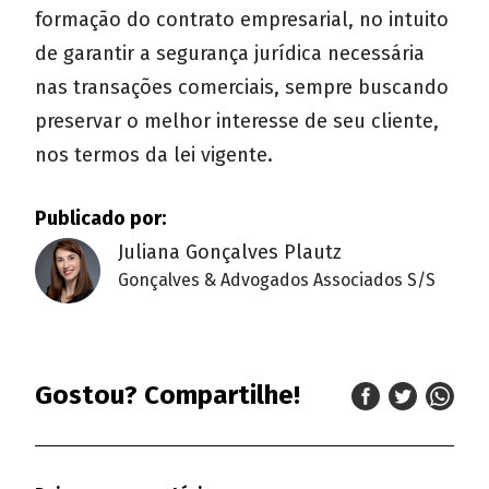
formação do contrato empresarial, no intuito
de garantir a segurança jurídica necessária
nas transações comerciais, sempre buscando
preservar o melhor interesse de seu cliente,
nos termos da lei vigente.
Publicado por:
Juliana Gonçalves Plautz
Gonçalves & Advogados Associados S/S
Gostou? Compartilhe!