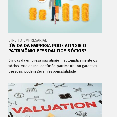
DIREITO EMPRESARIAL
DÍVIDA DA EMPRESA PODE ATINGIR O
PATRIMÔNIO PESSOAL DOS SÓCIOS?
Dívidas da empresa não atingem automaticamente os
sócios, mas abuso, confusão patrimonial ou garantias
pessoais podem gerar responsabilidade