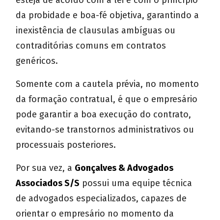
esteja de acordo com a lei e com o princípio
da probidade e boa-fé objetiva, garantindo a
inexistência de clausulas ambíguas ou
contraditórias comuns em contratos
genéricos.
Somente com a cautela prévia, no momento
da formação contratual, é que o empresário
pode garantir a boa execução do contrato,
evitando-se transtornos administrativos ou
processuais posteriores.
Por sua vez, a
Gonçalves & Advogados
Associados S/S
possui uma equipe técnica
de advogados especializados, capazes de
orientar o empresário no momento da