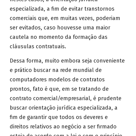
especializada, a fim de evitar transtornos
comerciais que, em muitas vezes, poderiam
ser evitados, caso houvesse uma maior
cautela no momento da formação das
cláusulas contratuais.
Dessa forma, muito embora seja conveniente
e prático buscar na rede mundial de
computadores modelos de contratos
prontos, fato é que, em se tratando de
contrato comercial/empresarial, é prudente
buscar orientação jurídica especializada, a
fim de garantir que todos os deveres e
direitos relativos ao negócio a ser firmado