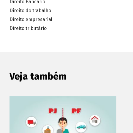
Direito Bancário
Direito do trabalho
Direito empresarial
Direito tributário
Veja também