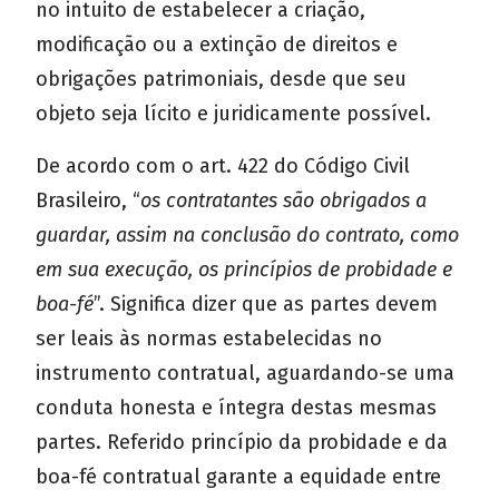
no intuito de estabelecer a criação,
modificação ou a extinção de direitos e
obrigações patrimoniais, desde que seu
objeto seja lícito e juridicamente possível.
De acordo com o art. 422 do Código Civil
Brasileiro, “
os contratantes são obrigados a
guardar, assim na conclusão do contrato, como
em sua execução, os princípios de probidade e
boa-fé
”. Significa dizer que as partes devem
ser leais às normas estabelecidas no
instrumento contratual, aguardando-se uma
conduta honesta e íntegra destas mesmas
partes. Referido princípio da probidade e da
boa-fé contratual garante a equidade entre