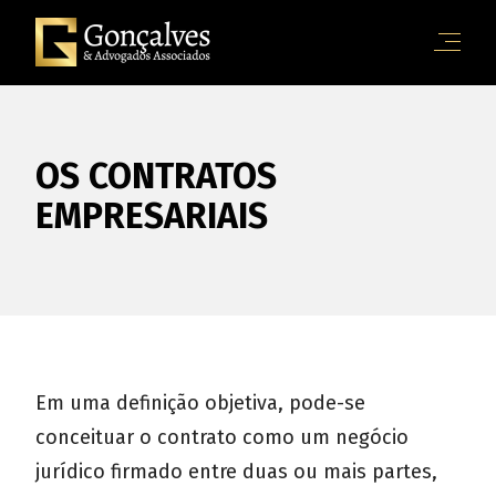
OS CONTRATOS
EMPRESARIAIS
Em uma definição objetiva, pode-se
conceituar o contrato como um negócio
jurídico firmado entre duas ou mais partes,