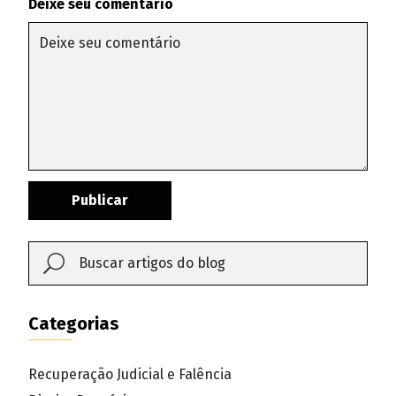
Deixe seu comentário
Publicar
Categorias
Recuperação Judicial e Falência