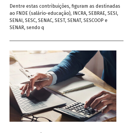
Dentre estas contribuições, figuram as destinadas
ao FNDE (salário-educação), INCRA, SEBRAE, SESI,
SENAI, SESC, SENAC, SEST, SENAT, SESCOOP e
SENAR, sendo q