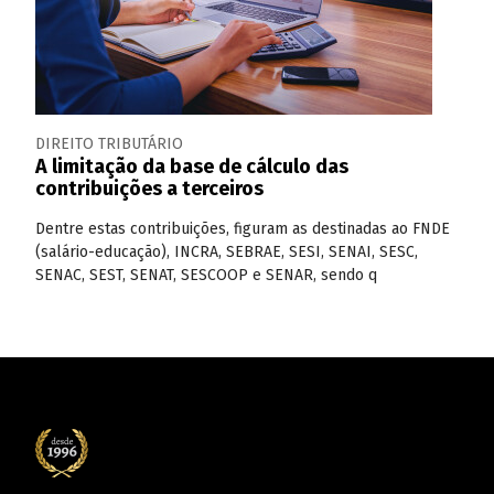
DIREITO TRIBUTÁRIO
A limitação da base de cálculo das
contribuições a terceiros
Dentre estas contribuições, figuram as destinadas ao FNDE
(salário-educação), INCRA, SEBRAE, SESI, SENAI, SESC,
SENAC, SEST, SENAT, SESCOOP e SENAR, sendo q