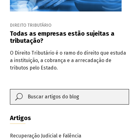
DIREITO TRIBUTÁRIO
Todas as empresas estão sujeitas a
tributação?
O Direito Tributário é o ramo do direito que estuda
a instituição, a cobrança e a arrecadação de
tributos pelo Estado.
Artigos
Recuperação Judicial e Falência