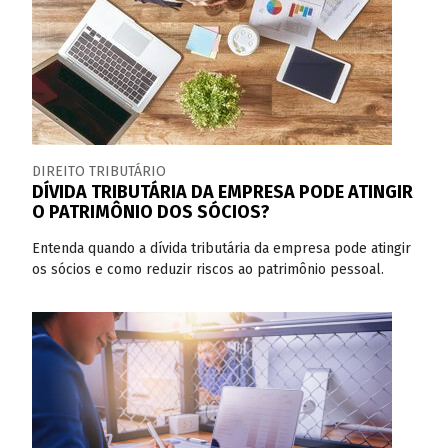
DIREITO TRIBUTÁRIO
DÍVIDA TRIBUTÁRIA DA EMPRESA PODE ATINGIR
O PATRIMÔNIO DOS SÓCIOS?
Entenda quando a dívida tributária da empresa pode atingir
os sócios e como reduzir riscos ao patrimônio pessoal.