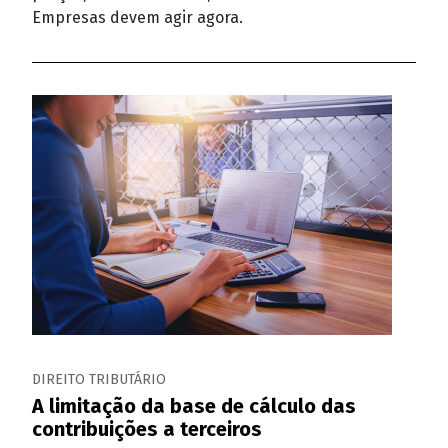
Empresas devem agir agora.
DIREITO TRIBUTÁRIO
A limitação da base de cálculo das
contribuições a terceiros