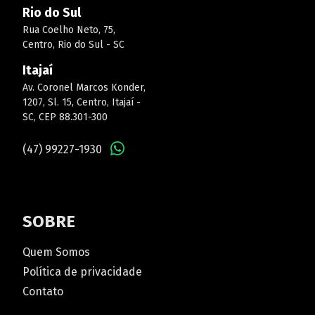
Rio do Sul
Rua Coelho Neto, 75,
Centro, Rio do Sul - SC
Itajaí
Av. Coronel Marcos Konder,
1207, Sl. 15, Centro, Itajaí -
SC, CEP 88.301-300
(47) 99227-1930
SOBRE
Quem Somos
Política de privacidade
Contato