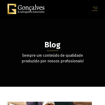
Blog
Sempre um conteúdo de qualidade
produzido por nossos profissionais!