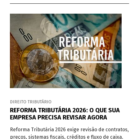
DIREITO TRIBUTÁRIO
REFORMA TRIBUTÁRIA 2026: O QUE SUA
EMPRESA PRECISA REVISAR AGORA
Reforma Tributária 2026 exige revisão de contratos,
preços, sistemas fiscais, créditos e fluxo de caixa.