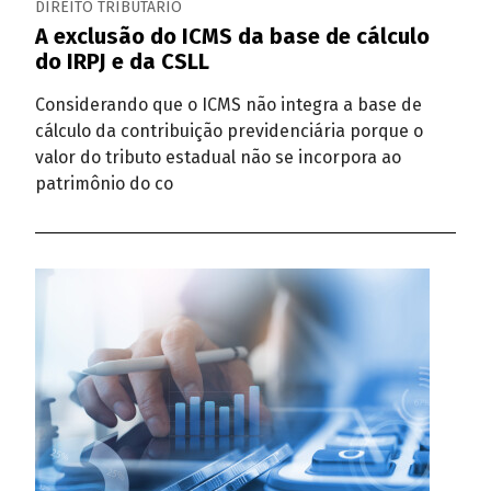
DIREITO TRIBUTÁRIO
A exclusão do ICMS da base de cálculo
do IRPJ e da CSLL
Considerando que o ICMS não integra a base de
cálculo da contribuição previdenciária porque o
valor do tributo estadual não se incorpora ao
patrimônio do co