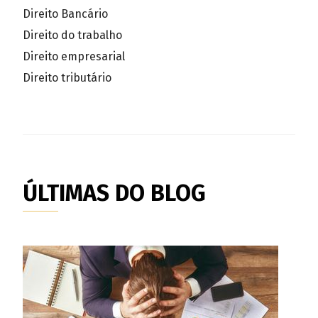
Direito Bancário
Direito do trabalho
Direito empresarial
Direito tributário
ÚLTIMAS DO BLOG