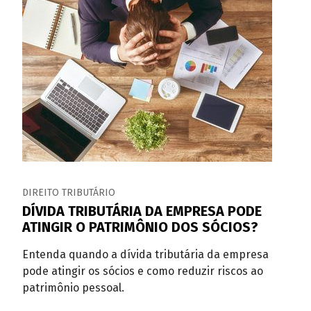
DIREITO TRIBUTÁRIO
DÍVIDA TRIBUTÁRIA DA EMPRESA PODE
ATINGIR O PATRIMÔNIO DOS SÓCIOS?
Entenda quando a dívida tributária da empresa
pode atingir os sócios e como reduzir riscos ao
patrimônio pessoal.